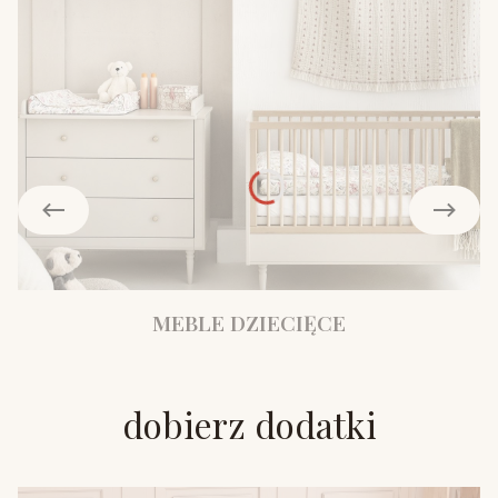
MEBLE DZIECIĘCE
dobierz dodatki