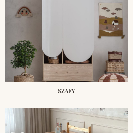
SZAFY