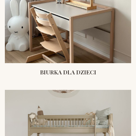
BIURKA DLA DZIECI