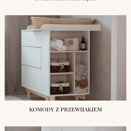
KOMODY Z PRZEWIJAKIEM