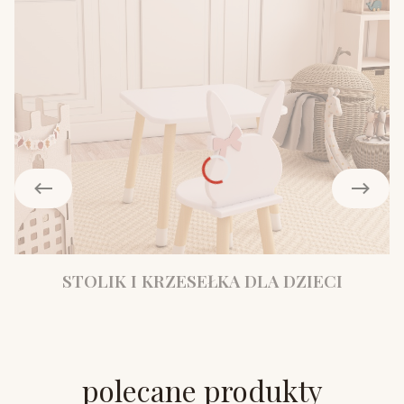
STOLIK I KRZESEŁKA DLA DZIECI
polecane produkty