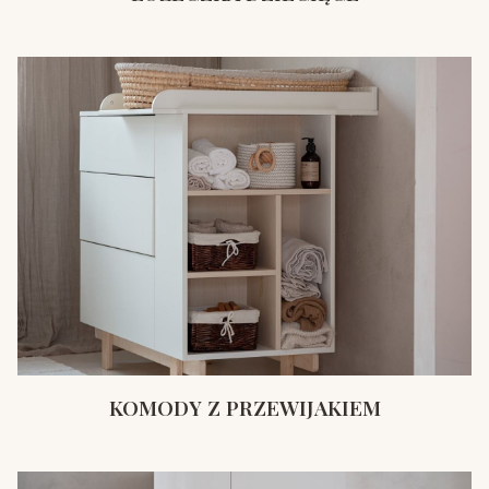
KOMODY Z PRZEWIJAKIEM