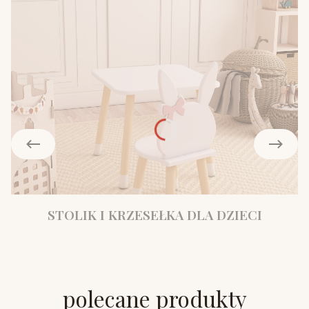
STOLIK I KRZESEŁKA DLA DZIECI
polecane produkty