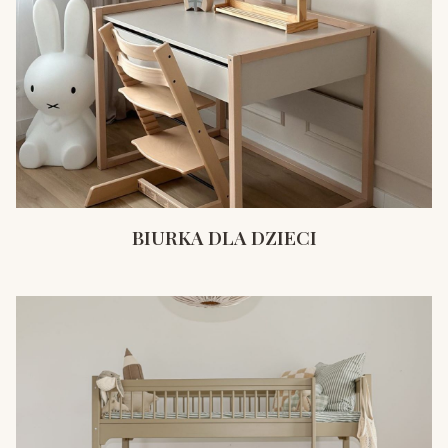
BIURKA DLA DZIECI