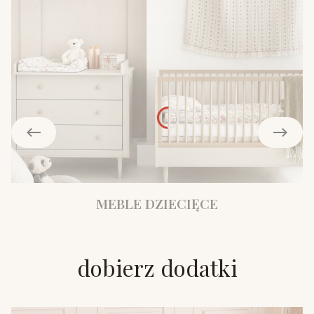
MEBLE DZIECIĘCE
dobierz dodatki