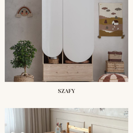
SZAFY