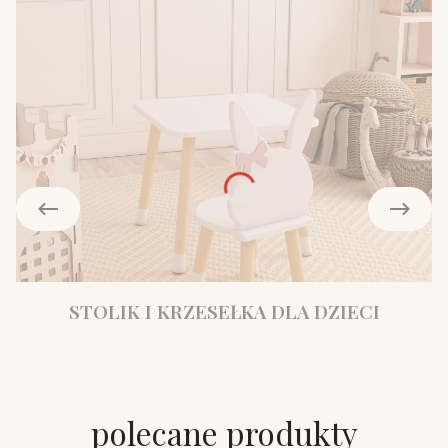
STOLIK I KRZESEŁKA DLA DZIECI
polecane produkty