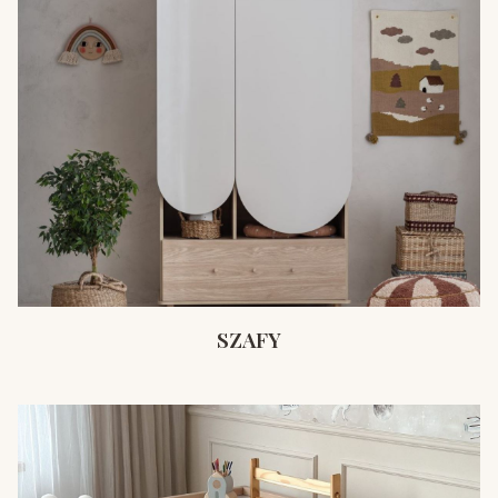
SZAFY