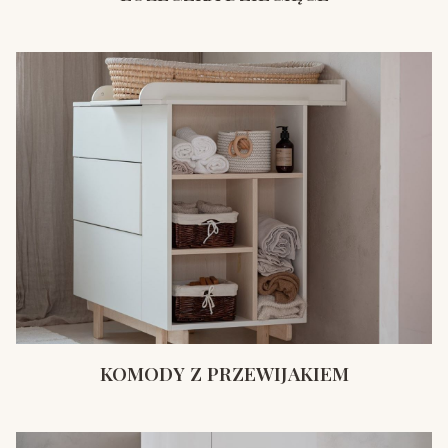
KOMODY Z PRZEWIJAKIEM