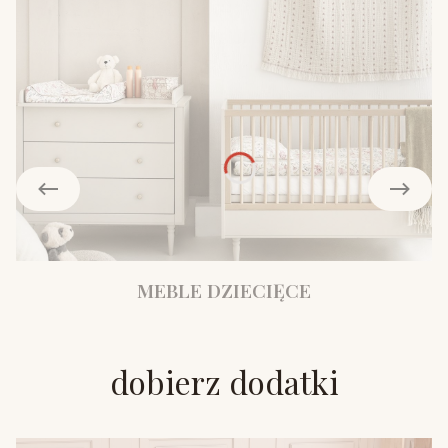
MEBLE DZIECIĘCE
dobierz dodatki