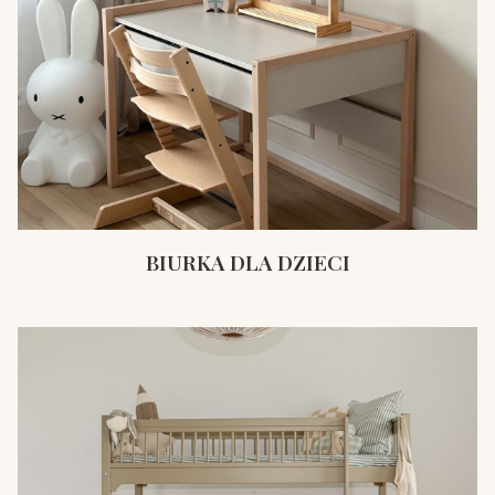
BIURKA DLA DZIECI