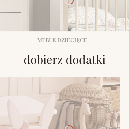
MEBLE DZIECIĘCE
dobierz dodatki