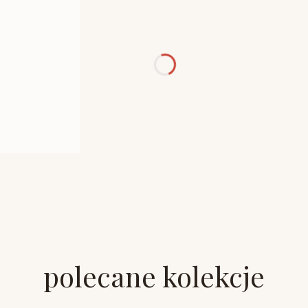
polecane kolekcje