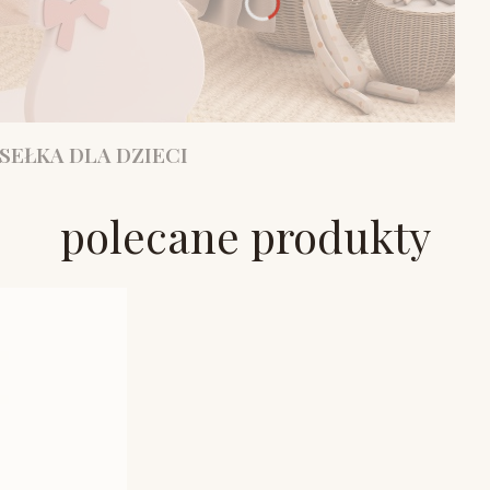
SEŁKA DLA DZIECI
polecane produkty