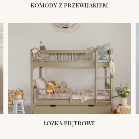
KOMODY Z PRZEWIJAKIEM
ŁÓŻKA PIĘTROWE