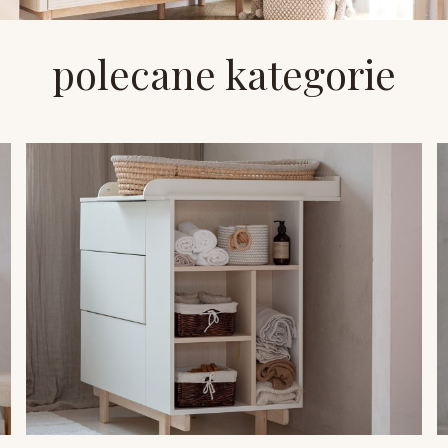
polecane kategorie