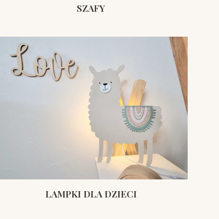
SZAFY
LAMPKI DLA DZIECI