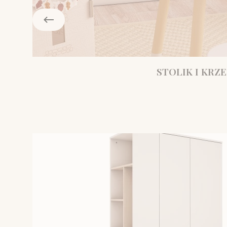
STOLIK I KRZE