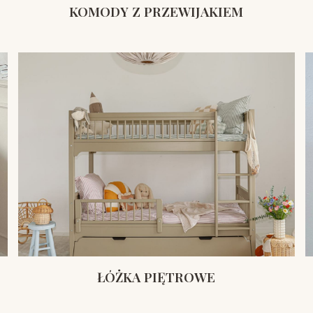
KOMODY Z PRZEWIJAKIEM
ŁÓŻKA PIĘTROWE