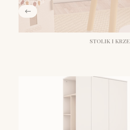
STOLIK I KRZE