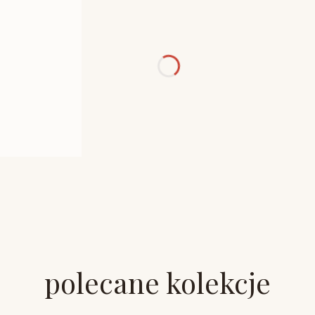
polecane kolekcje