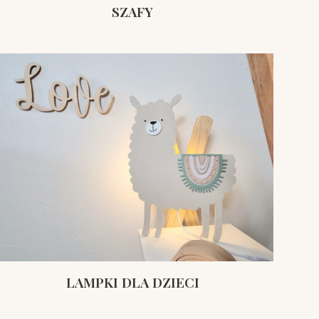
SZAFY
LAMPKI DLA DZIECI