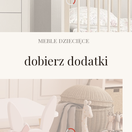
MEBLE DZIECIĘCE
dobierz dodatki