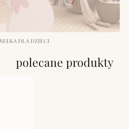
SEŁKA DLA DZIECI
polecane produkty