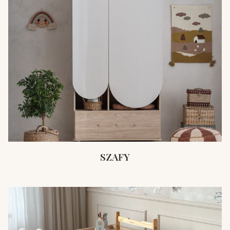
SZAFY