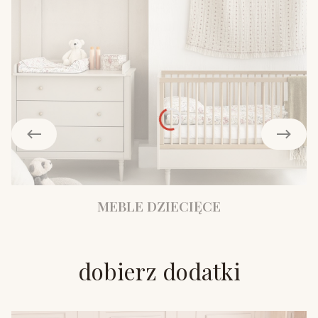
MEBLE DZIECIĘCE
dobierz dodatki