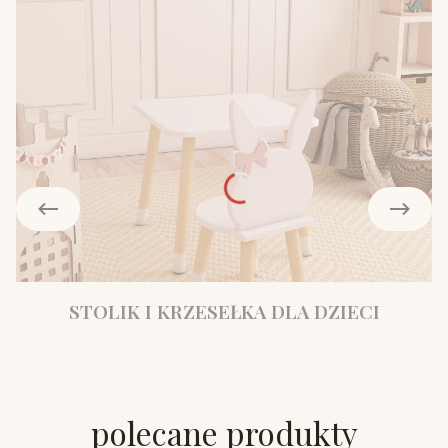
STOLIK I KRZESEŁKA DLA DZIECI
polecane produkty