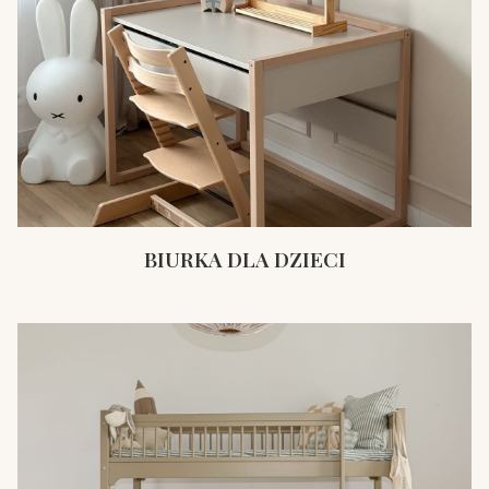
BIURKA DLA DZIECI