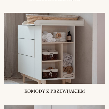
KOMODY Z PRZEWIJAKIEM