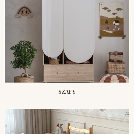
SZAFY