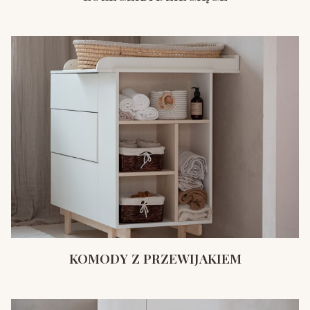
KOMODY Z PRZEWIJAKIEM