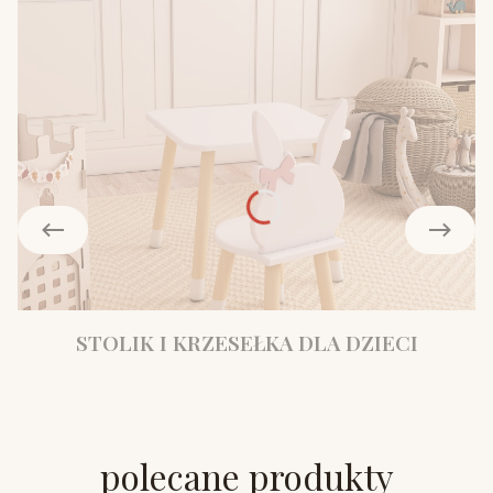
STOLIK I KRZESEŁKA DLA DZIECI
polecane produkty