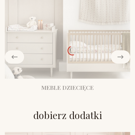
MEBLE DZIECIĘCE
dobierz dodatki