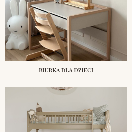
BIURKA DLA DZIECI