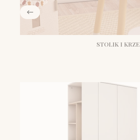
STOLIK I KRZE