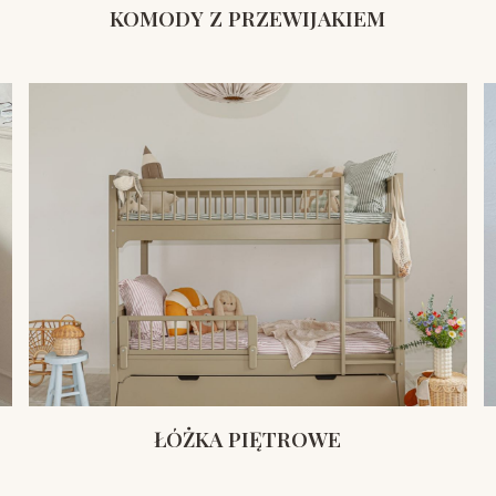
KOMODY Z PRZEWIJAKIEM
ŁÓŻKA PIĘTROWE