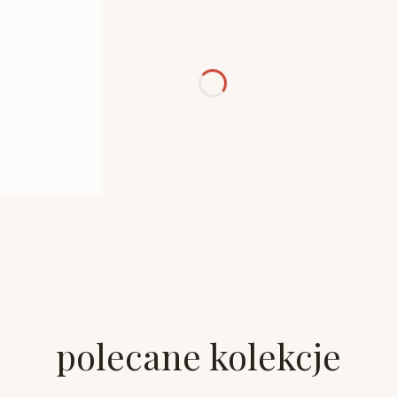
polecane kolekcje