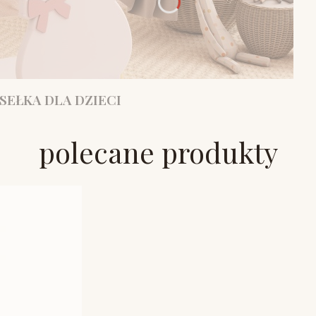
SEŁKA DLA DZIECI
polecane produkty