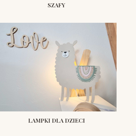
SZAFY
LAMPKI DLA DZIECI