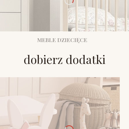
MEBLE DZIECIĘCE
dobierz dodatki