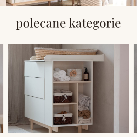
polecane kategorie