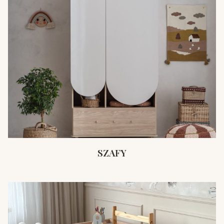
SZAFY