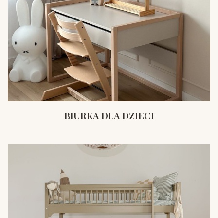
BIURKA DLA DZIECI