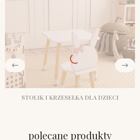
STOLIK I KRZESEŁKA DLA DZIECI
polecane produkty