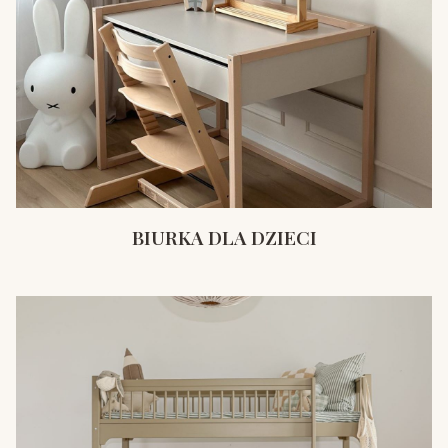
BIURKA DLA DZIECI