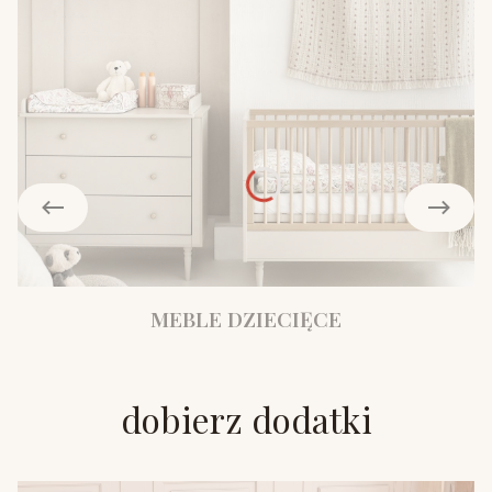
MEBLE DZIECIĘCE
dobierz dodatki