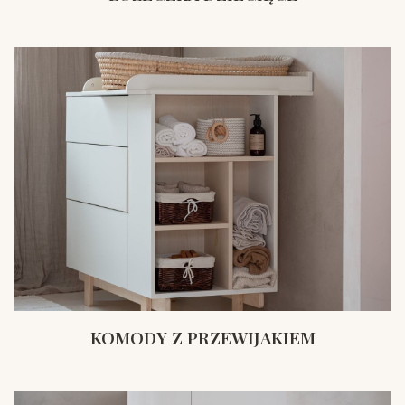
KOMODY Z PRZEWIJAKIEM