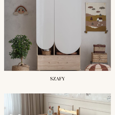
SZAFY