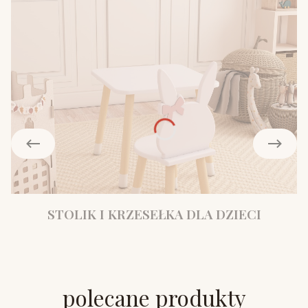
STOLIK I KRZESEŁKA DLA DZIECI
polecane produkty