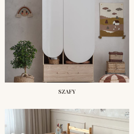
SZAFY