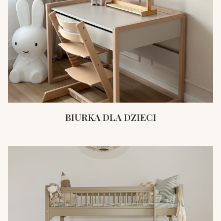
BIURKA DLA DZIECI