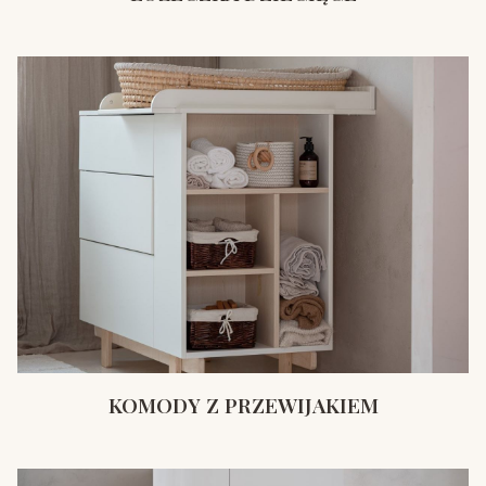
KOMODY Z PRZEWIJAKIEM