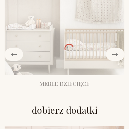
MEBLE DZIECIĘCE
dobierz dodatki