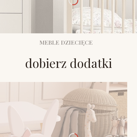
MEBLE DZIECIĘCE
dobierz dodatki