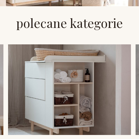
polecane kategorie