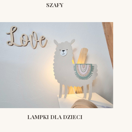
SZAFY
LAMPKI DLA DZIECI