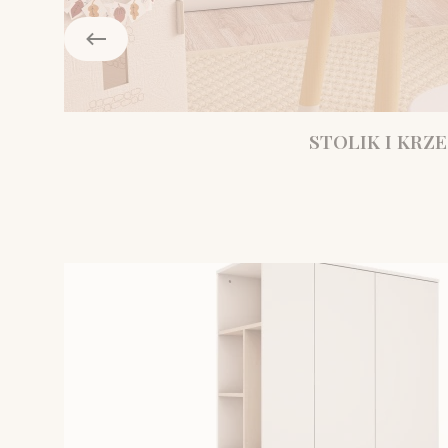
STOLIK I KRZE