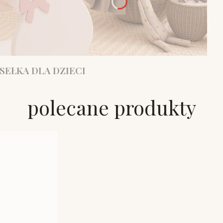
SEŁKA DLA DZIECI
polecane produkty