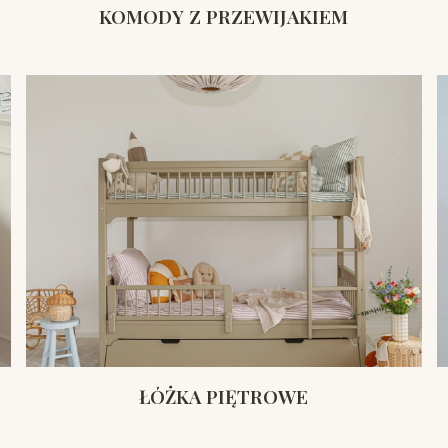
KOMODY Z PRZEWIJAKIEM
ŁÓŻKA PIĘTROWE