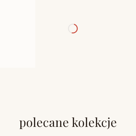
polecane kolekcje