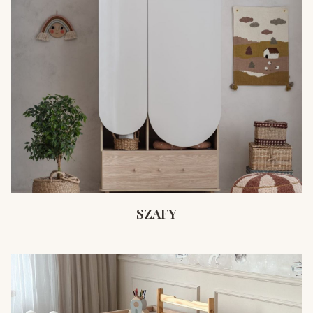
SZAFY