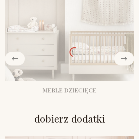
MEBLE DZIECIĘCE
dobierz dodatki