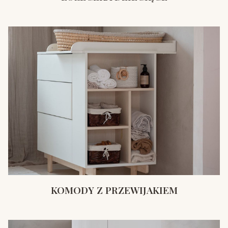
KOMODY Z PRZEWIJAKIEM