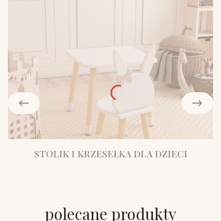
STOLIK I KRZESEŁKA DLA DZIECI
polecane produkty