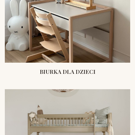
BIURKA DLA DZIECI