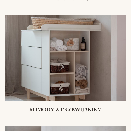
KOMODY Z PRZEWIJAKIEM