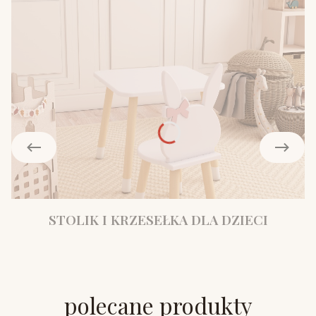
STOLIK I KRZESEŁKA DLA DZIECI
polecane produkty