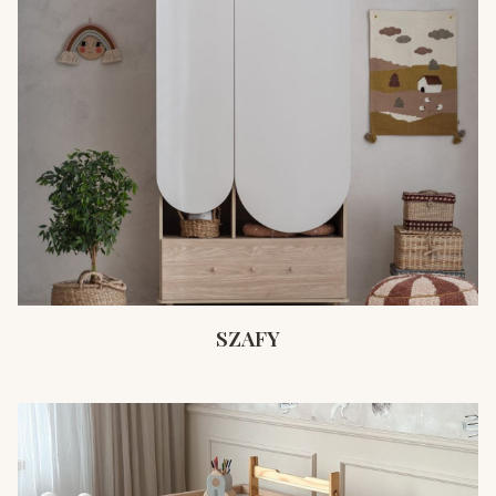
SZAFY