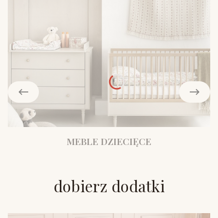
MEBLE DZIECIĘCE
dobierz dodatki