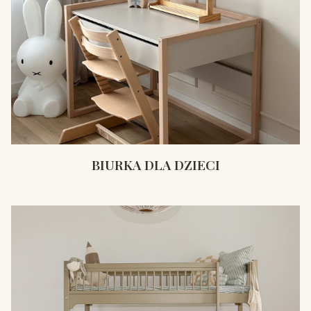
BIURKA DLA DZIECI