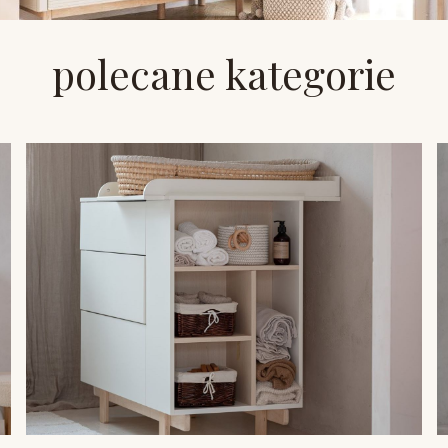
polecane kategorie