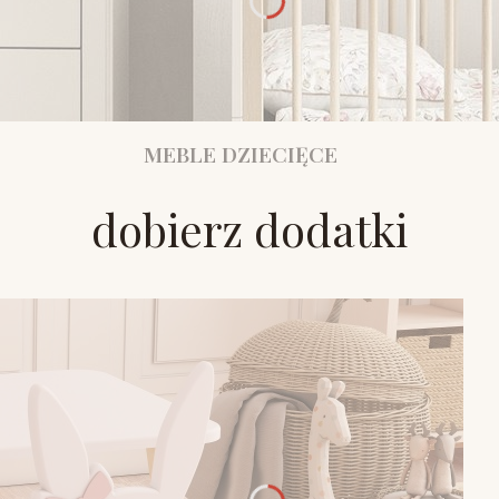
MEBLE DZIECIĘCE
dobierz dodatki