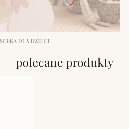
SEŁKA DLA DZIECI
polecane produkty