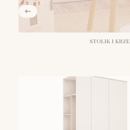
STOLIK I KRZE