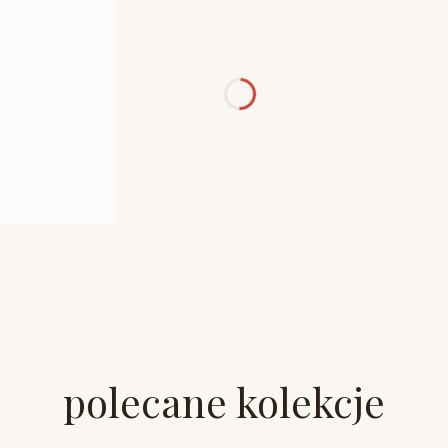
polecane kolekcje