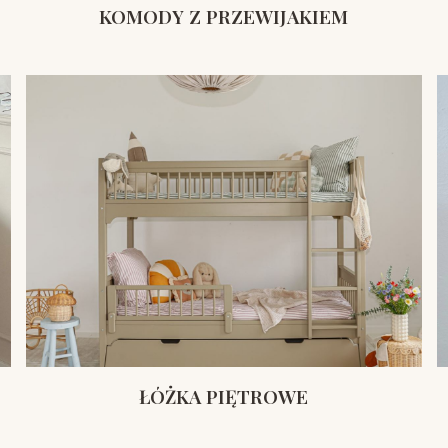
KOMODY Z PRZEWIJAKIEM
ŁÓŻKA PIĘTROWE