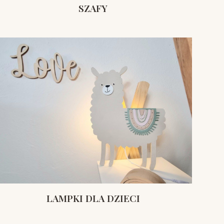
SZAFY
LAMPKI DLA DZIECI