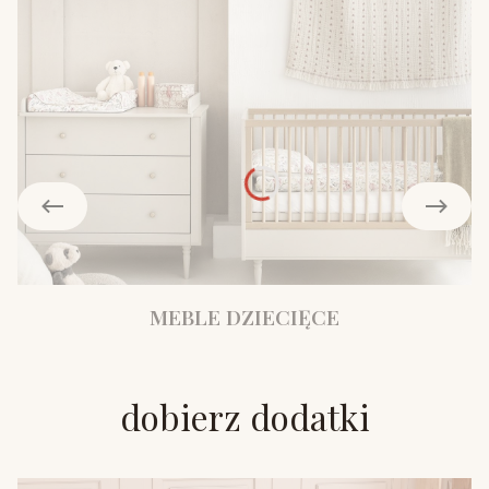
MEBLE DZIECIĘCE
dobierz dodatki