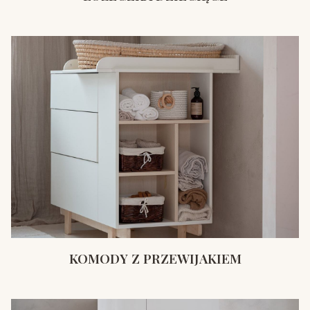
KOMODY Z PRZEWIJAKIEM