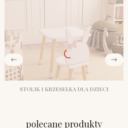
STOLIK I KRZESEŁKA DLA DZIECI
polecane produkty