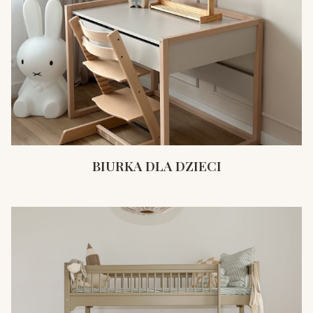
BIURKA DLA DZIECI