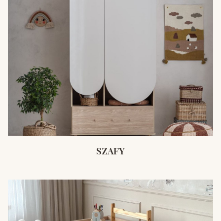
SZAFY