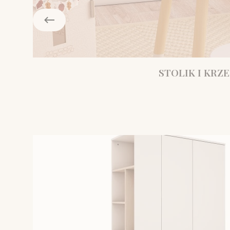
STOLIK I KRZE