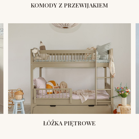
KOMODY Z PRZEWIJAKIEM
ŁÓŻKA PIĘTROWE