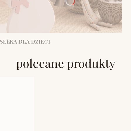
SEŁKA DLA DZIECI
polecane produkty