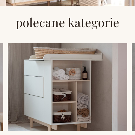
polecane kategorie