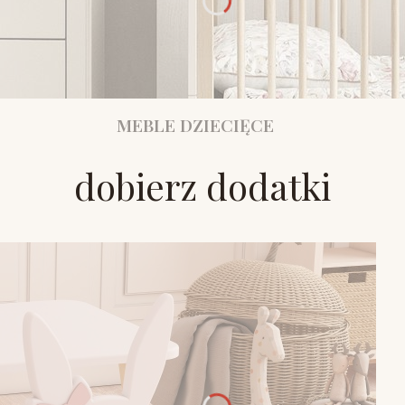
MEBLE DZIECIĘCE
dobierz dodatki