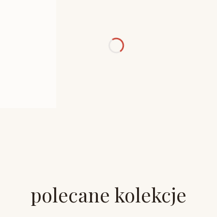
polecane kolekcje