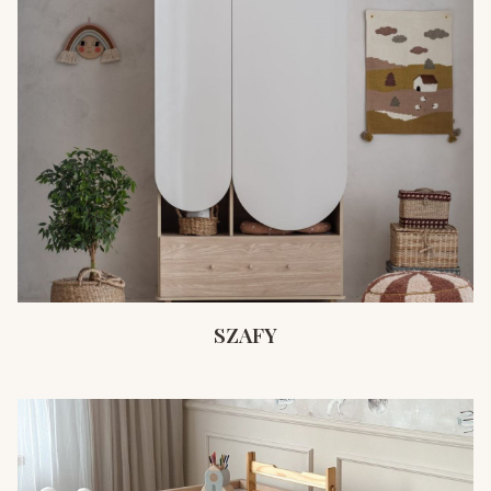
SZAFY