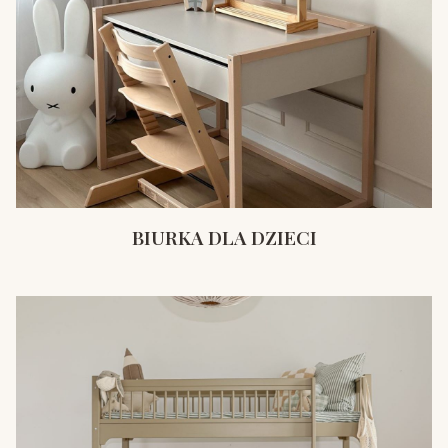
BIURKA DLA DZIECI