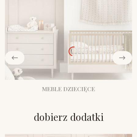
MEBLE DZIECIĘCE
dobierz dodatki