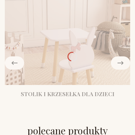
STOLIK I KRZESEŁKA DLA DZIECI
polecane produkty