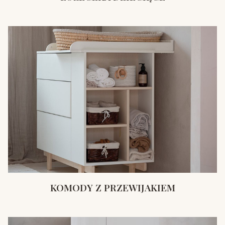
KOMODY Z PRZEWIJAKIEM