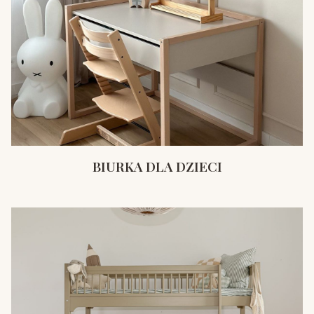
BIURKA DLA DZIECI