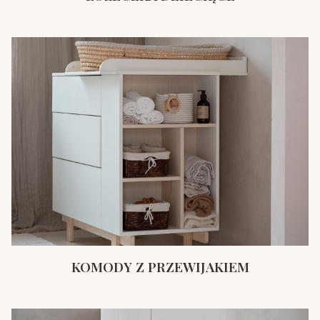
KOMODY Z PRZEWIJAKIEM