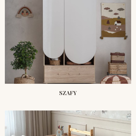
SZAFY