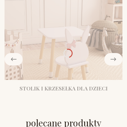
STOLIK I KRZESEŁKA DLA DZIECI
polecane produkty