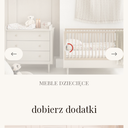
MEBLE DZIECIĘCE
dobierz dodatki