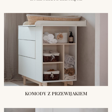
KOMODY Z PRZEWIJAKIEM