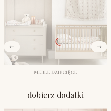
MEBLE DZIECIĘCE
dobierz dodatki