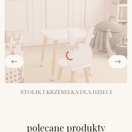
STOLIK I KRZESEŁKA DLA DZIECI
polecane produkty