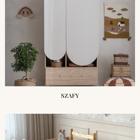
SZAFY