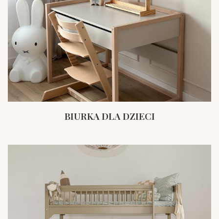
BIURKA DLA DZIECI