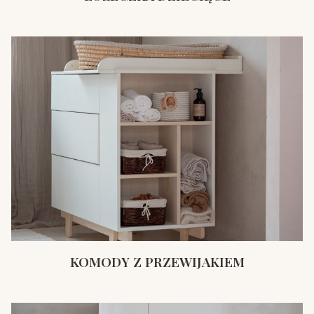
KOMODY Z PRZEWIJAKIEM