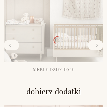
MEBLE DZIECIĘCE
dobierz dodatki