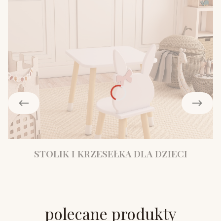
STOLIK I KRZESEŁKA DLA DZIECI
polecane produkty