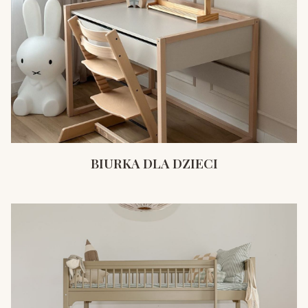
BIURKA DLA DZIECI