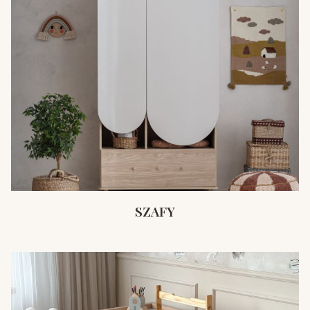
SZAFY