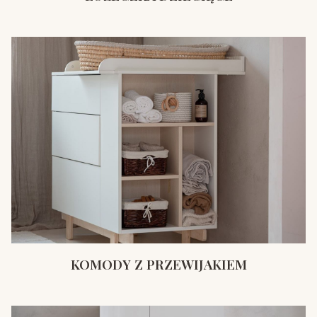
KOMODY Z PRZEWIJAKIEM