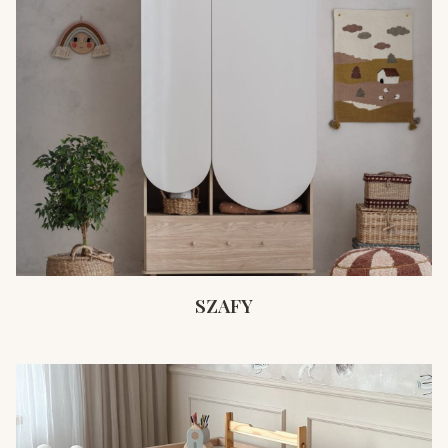
SZAFY