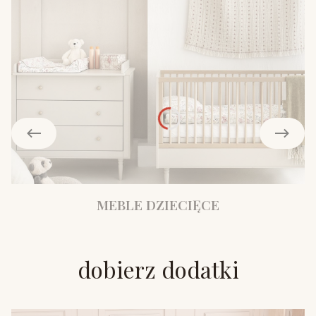
MEBLE DZIECIĘCE
dobierz dodatki