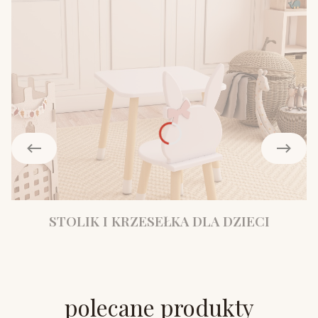
STOLIK I KRZESEŁKA DLA DZIECI
polecane produkty