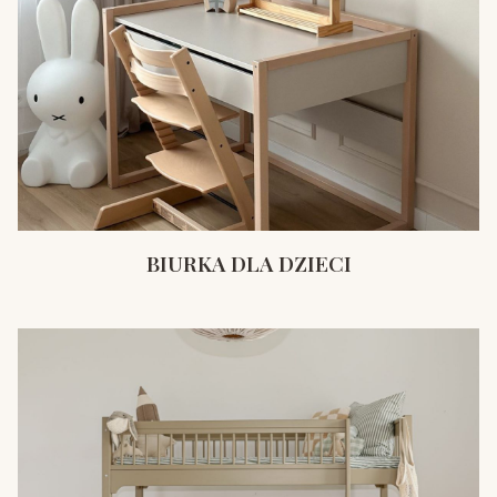
BIURKA DLA DZIECI