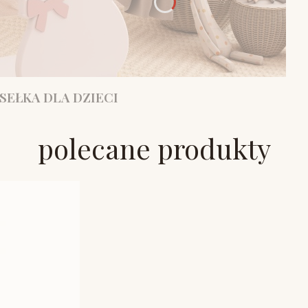
SEŁKA DLA DZIECI
polecane produkty