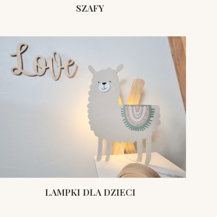
SZAFY
LAMPKI DLA DZIECI