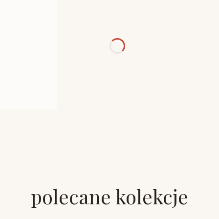
polecane kolekcje