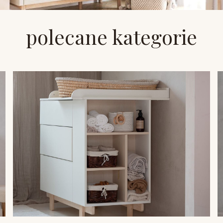
polecane kategorie