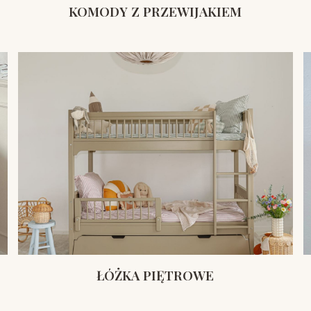
KOMODY Z PRZEWIJAKIEM
ŁÓŻKA PIĘTROWE