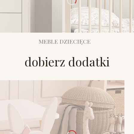
MEBLE DZIECIĘCE
dobierz dodatki