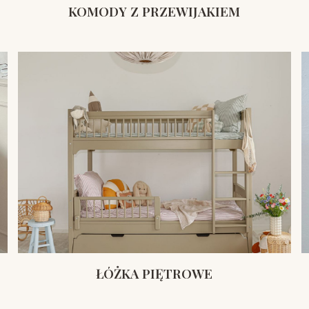
KOMODY Z PRZEWIJAKIEM
ŁÓŻKA PIĘTROWE