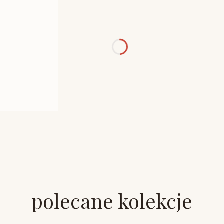
polecane kolekcje