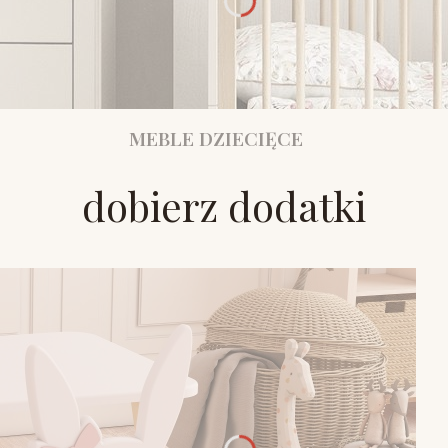
MEBLE DZIECIĘCE
dobierz dodatki