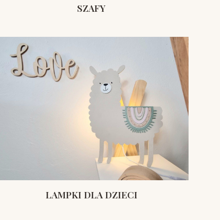
SZAFY
LAMPKI DLA DZIECI