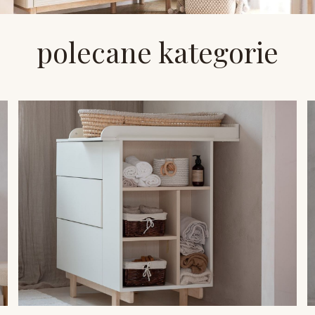
polecane kategorie