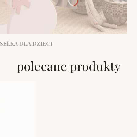
SEŁKA DLA DZIECI
polecane produkty