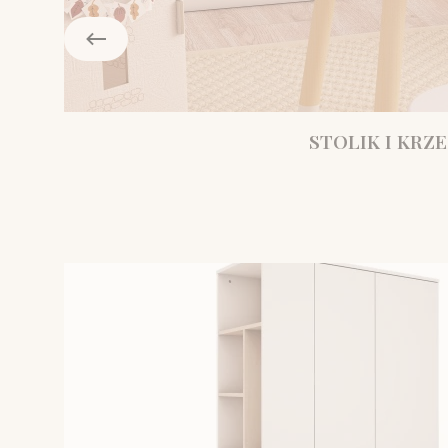
STOLIK I KRZE