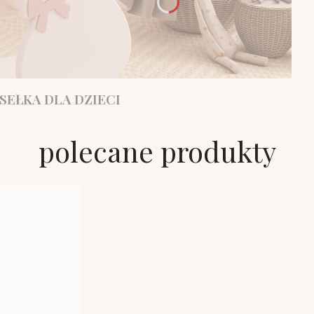
SEŁKA DLA DZIECI
polecane produkty