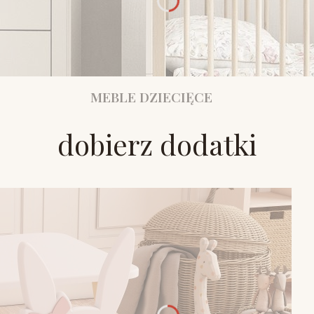
MEBLE DZIECIĘCE
dobierz dodatki