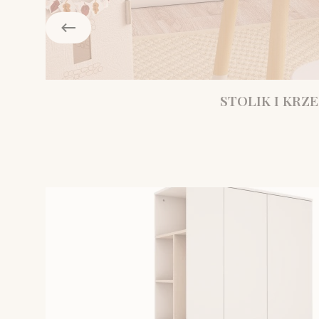
STOLIK I KRZE