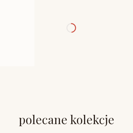
polecane kolekcje