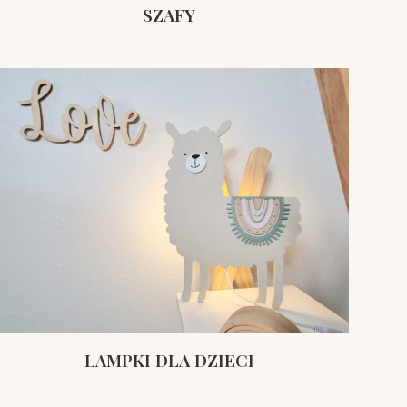
SZAFY
LAMPKI DLA DZIECI