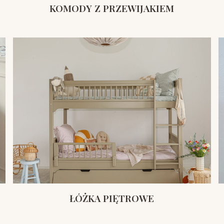
KOMODY Z PRZEWIJAKIEM
ŁÓŻKA PIĘTROWE