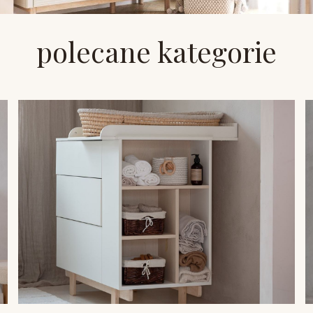
polecane kategorie