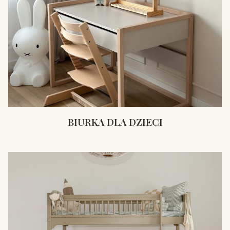
BIURKA DLA DZIECI