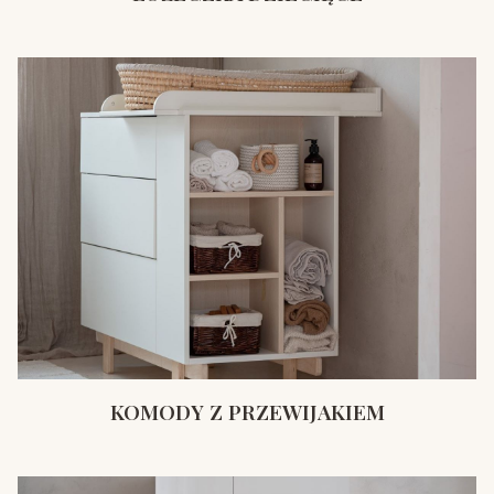
KOMODY Z PRZEWIJAKIEM