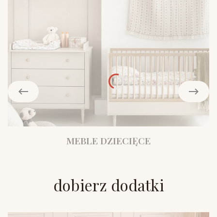
MEBLE DZIECIĘCE
dobierz dodatki