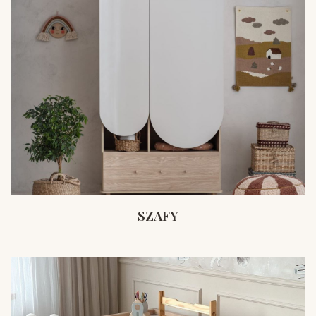
SZAFY