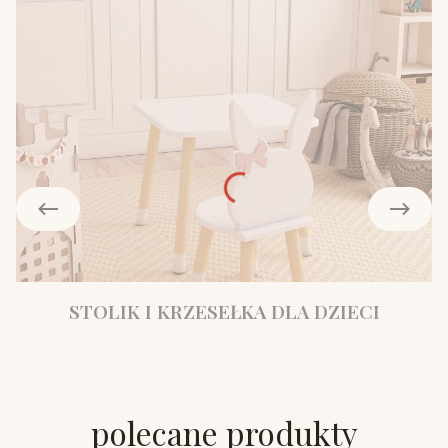
STOLIK I KRZESEŁKA DLA DZIECI
polecane produkty