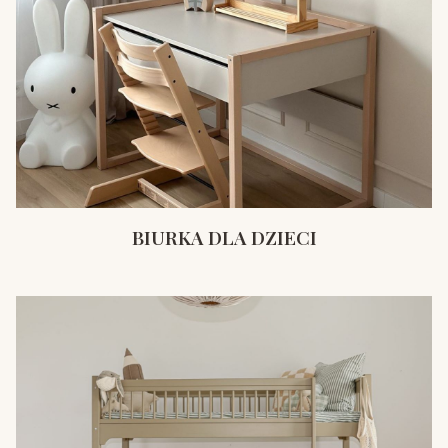
BIURKA DLA DZIECI