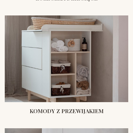
KOMODY Z PRZEWIJAKIEM