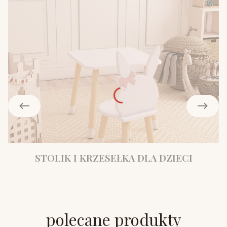
STOLIK I KRZESEŁKA DLA DZIECI
polecane produkty