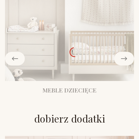
MEBLE DZIECIĘCE
dobierz dodatki