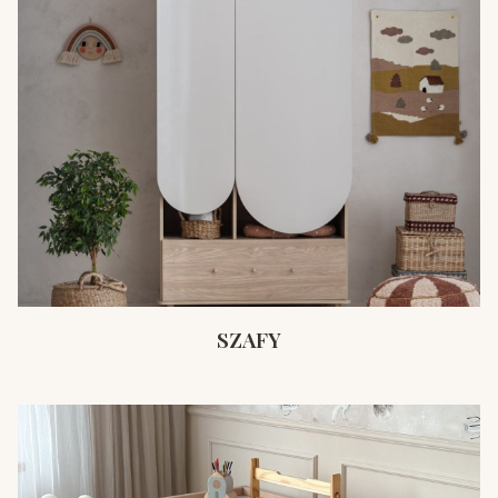
SZAFY