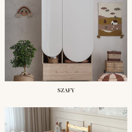
SZAFY