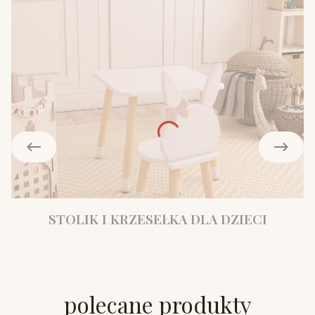
STOLIK I KRZESEŁKA DLA DZIECI
polecane produkty