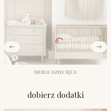
MEBLE DZIECIĘCE
dobierz dodatki