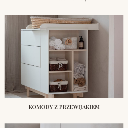
KOMODY Z PRZEWIJAKIEM