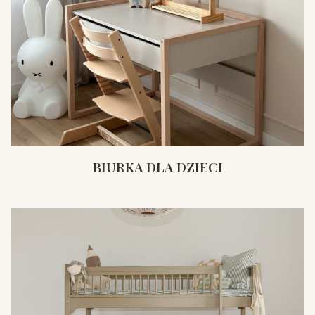
BIURKA DLA DZIECI