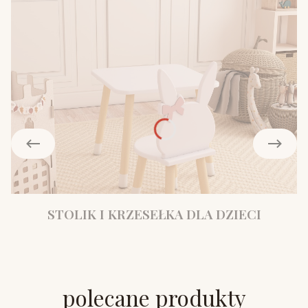
STOLIK I KRZESEŁKA DLA DZIECI
polecane produkty