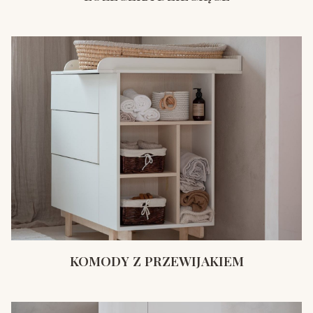
KOMODY Z PRZEWIJAKIEM