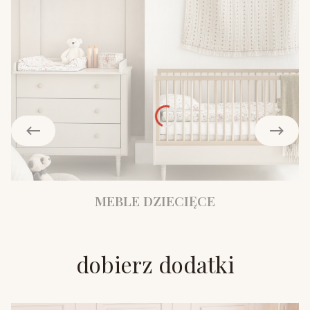
MEBLE DZIECIĘCE
dobierz dodatki