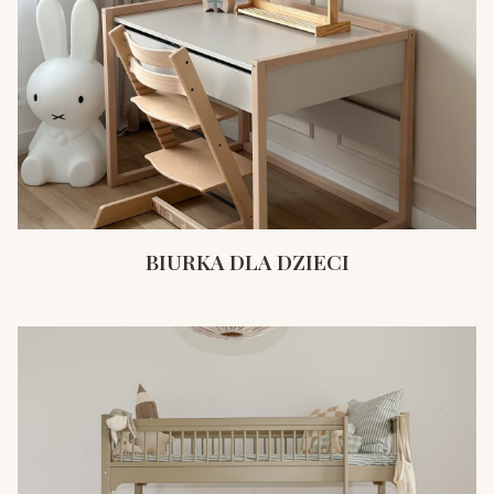
BIURKA DLA DZIECI