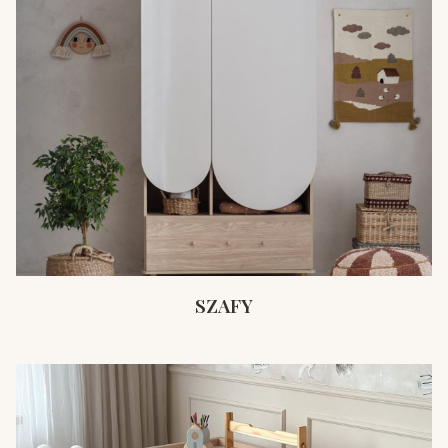
SZAFY