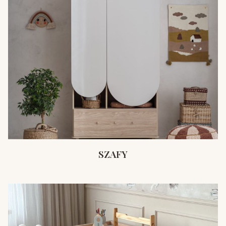
SZAFY