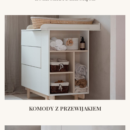
KOMODY Z PRZEWIJAKIEM