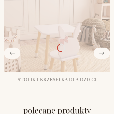
STOLIK I KRZESEŁKA DLA DZIECI
polecane produkty