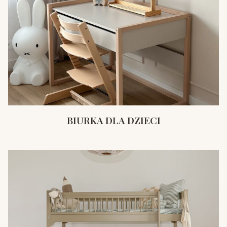
BIURKA DLA DZIECI