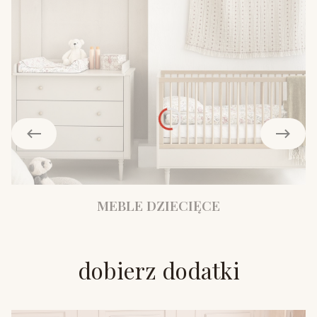
MEBLE DZIECIĘCE
dobierz dodatki