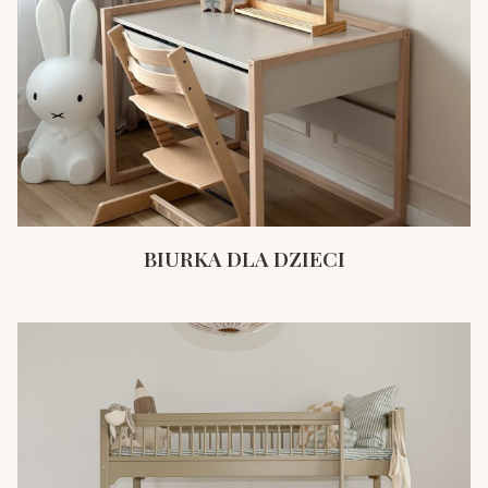
BIURKA DLA DZIECI