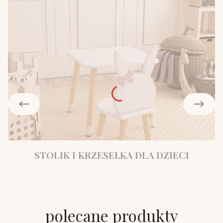
STOLIK I KRZESEŁKA DLA DZIECI
polecane produkty