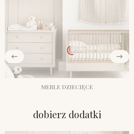
MEBLE DZIECIĘCE
dobierz dodatki