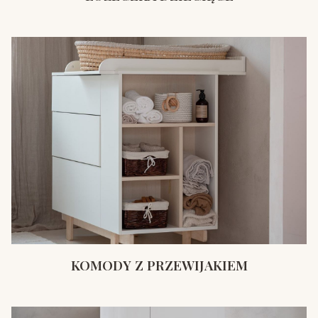
KOMODY Z PRZEWIJAKIEM