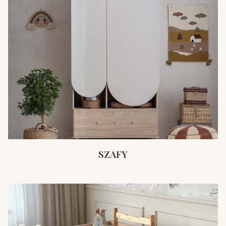
SZAFY