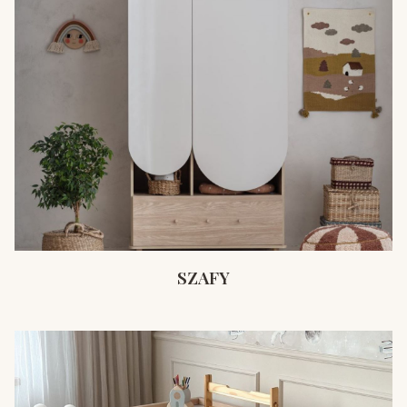
SZAFY