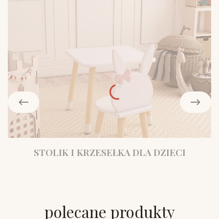
STOLIK I KRZESEŁKA DLA DZIECI
polecane produkty