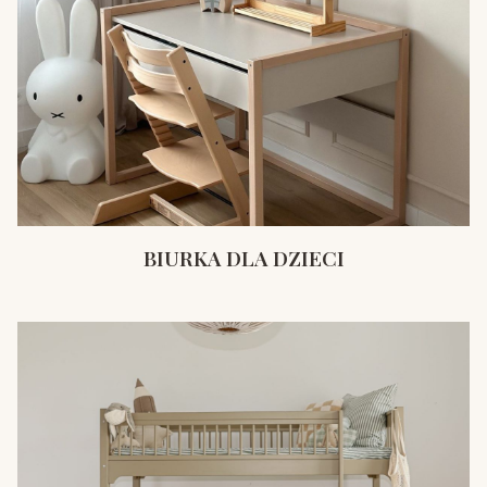
BIURKA DLA DZIECI