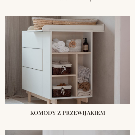
KOMODY Z PRZEWIJAKIEM