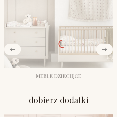
MEBLE DZIECIĘCE
dobierz dodatki