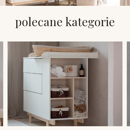
polecane kategorie