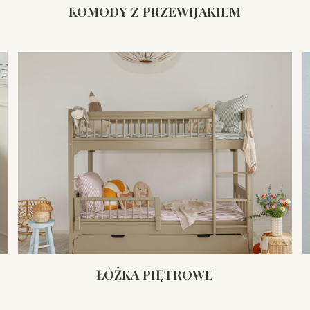
KOMODY Z PRZEWIJAKIEM
ŁÓŻKA PIĘTROWE