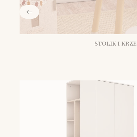
STOLIK I KRZE