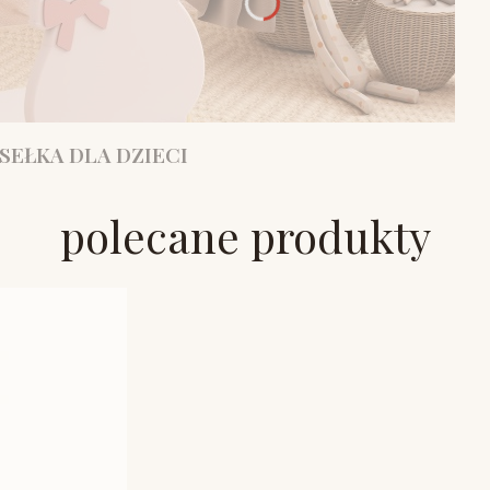
SEŁKA DLA DZIECI
polecane produkty