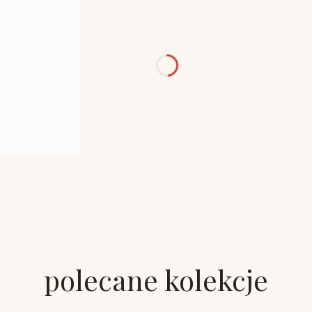
polecane kolekcje