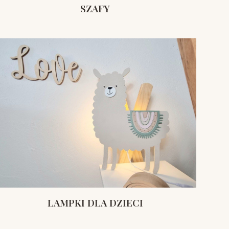
SZAFY
LAMPKI DLA DZIECI