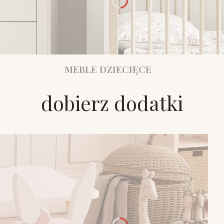
MEBLE DZIECIĘCE
dobierz dodatki