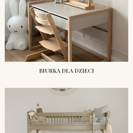
BIURKA DLA DZIECI