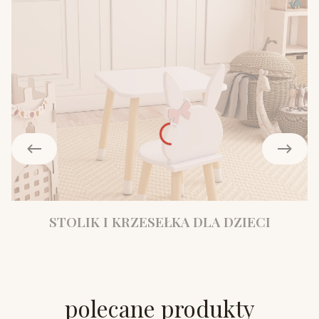
STOLIK I KRZESEŁKA DLA DZIECI
polecane produkty