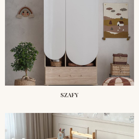
SZAFY