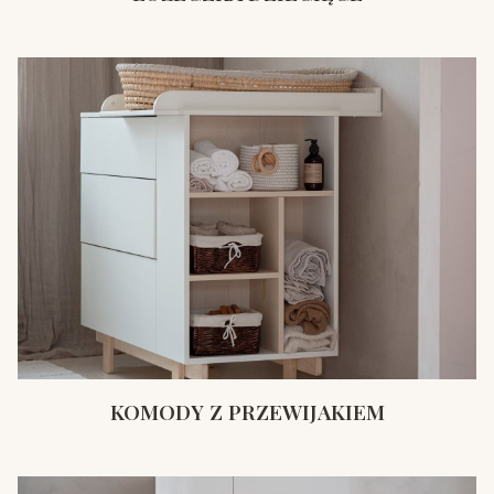
KOMODY Z PRZEWIJAKIEM