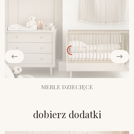
MEBLE DZIECIĘCE
dobierz dodatki