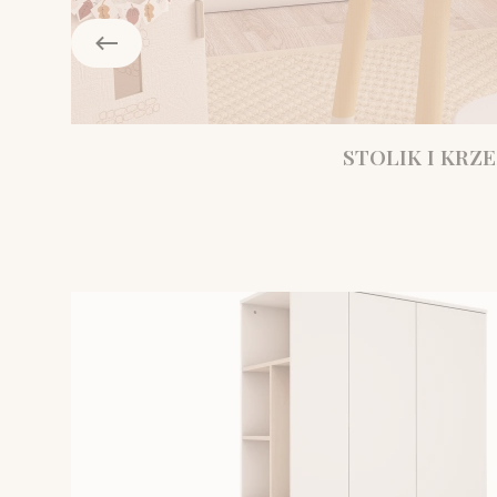
STOLIK I KRZE