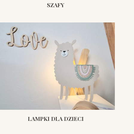
SZAFY
LAMPKI DLA DZIECI