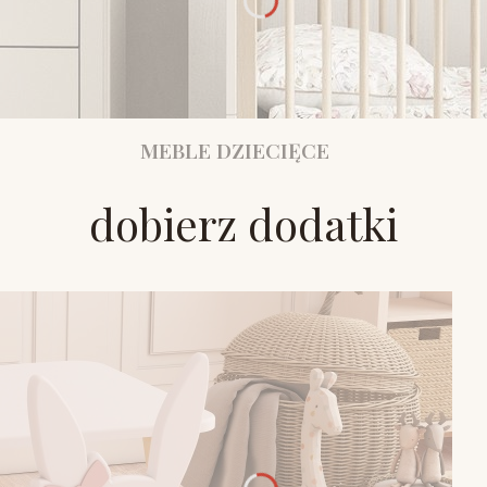
MEBLE DZIECIĘCE
dobierz dodatki