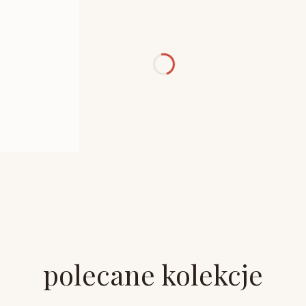
polecane kolekcje