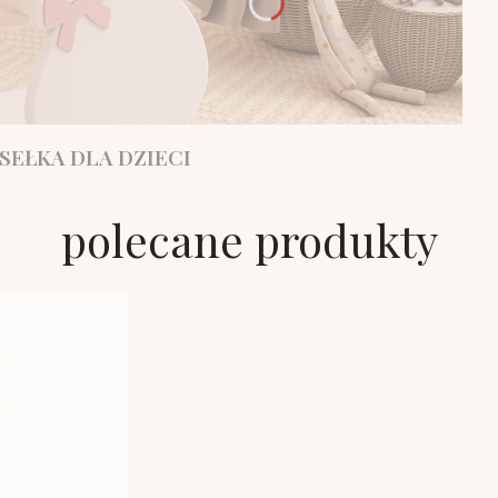
SEŁKA DLA DZIECI
polecane produkty