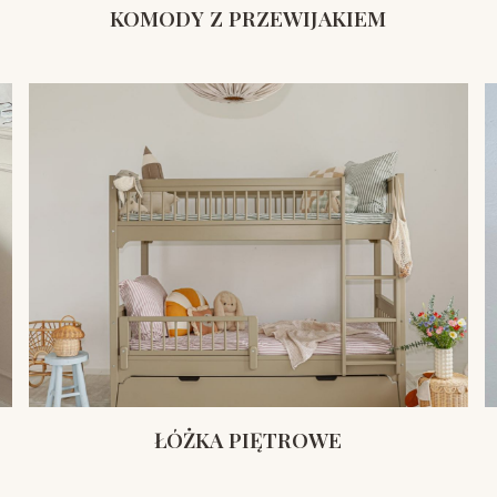
KOMODY Z PRZEWIJAKIEM
ŁÓŻKA PIĘTROWE