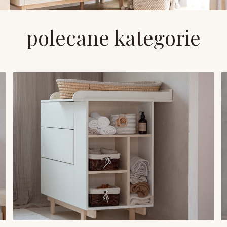
polecane kategorie