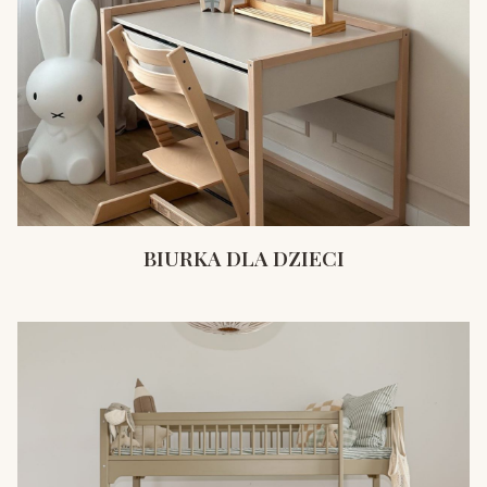
BIURKA DLA DZIECI