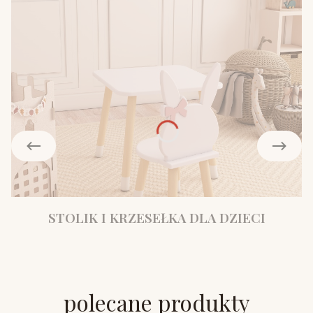
STOLIK I KRZESEŁKA DLA DZIECI
polecane produkty