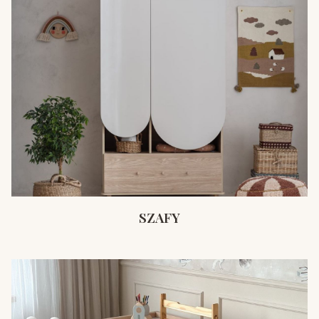
SZAFY