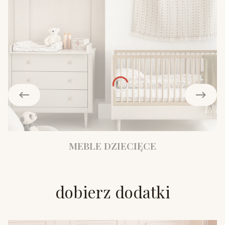
MEBLE DZIECIĘCE
dobierz dodatki