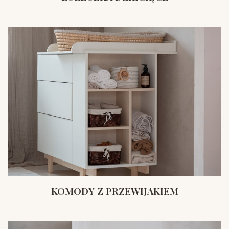
KOMODY Z PRZEWIJAKIEM