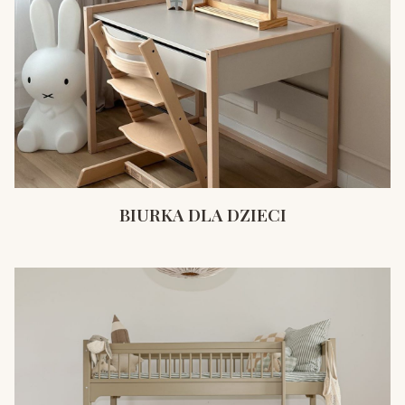
BIURKA DLA DZIECI