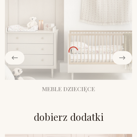
MEBLE DZIECIĘCE
dobierz dodatki