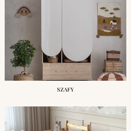
SZAFY