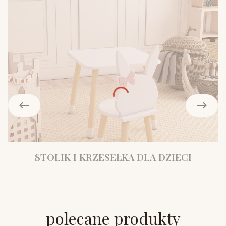
STOLIK I KRZESEŁKA DLA DZIECI
polecane produkty