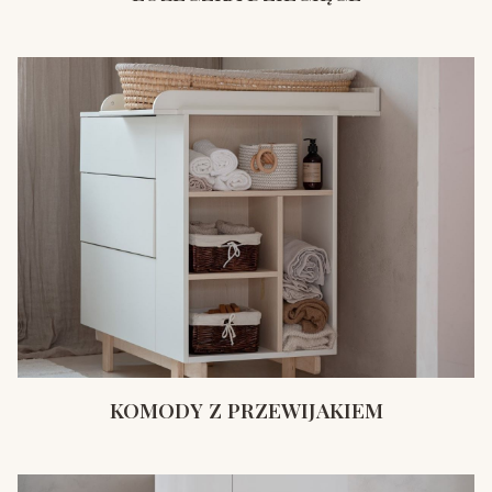
KOMODY Z PRZEWIJAKIEM