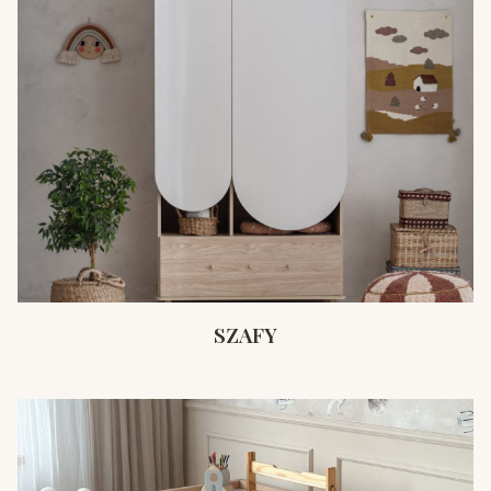
SZAFY