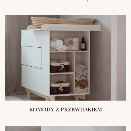
KOMODY Z PRZEWIJAKIEM