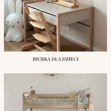
BIURKA DLA DZIECI