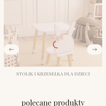
STOLIK I KRZESEŁKA DLA DZIECI
polecane produkty