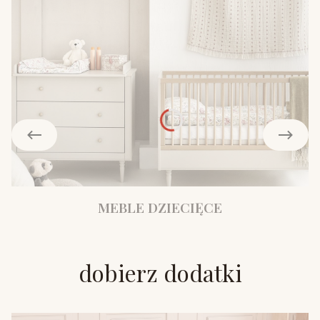
MEBLE DZIECIĘCE
dobierz dodatki