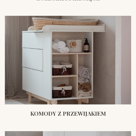
KOMODY Z PRZEWIJAKIEM