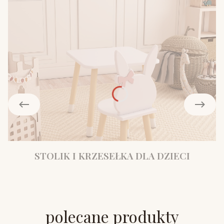
STOLIK I KRZESEŁKA DLA DZIECI
polecane produkty