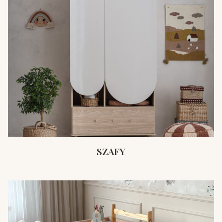
SZAFY