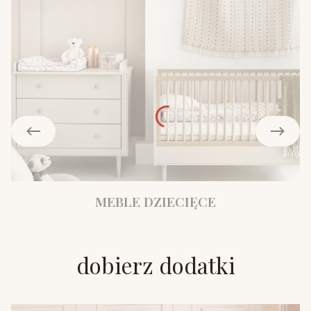
MEBLE DZIECIĘCE
dobierz dodatki