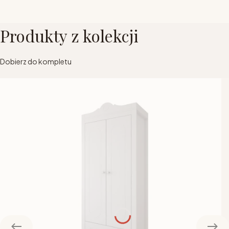
Produkty z kolekcji
Dobierz do kompletu