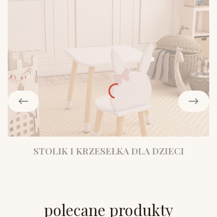
STOLIK I KRZESEŁKA DLA DZIECI
polecane produkty