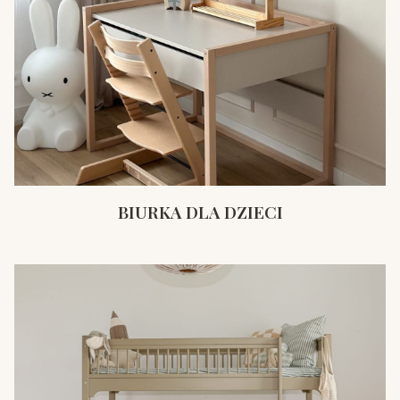
BIURKA DLA DZIECI