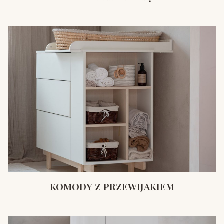
KOMODY Z PRZEWIJAKIEM