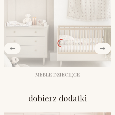
MEBLE DZIECIĘCE
dobierz dodatki