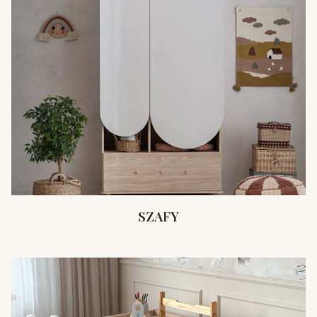
SZAFY