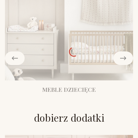
MEBLE DZIECIĘCE
dobierz dodatki