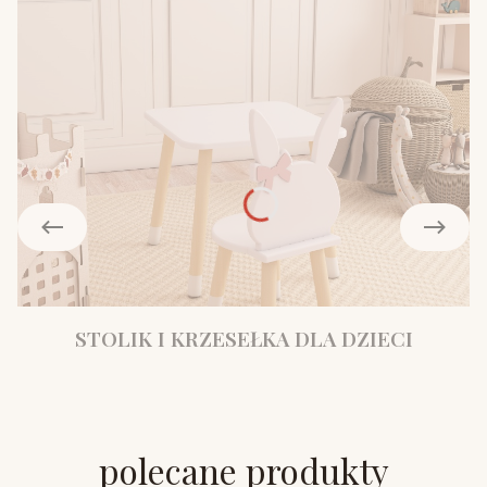
STOLIK I KRZESEŁKA DLA DZIECI
polecane produkty