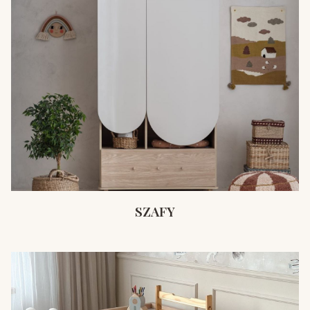
SZAFY