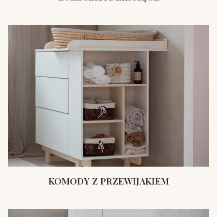
KOMODY Z PRZEWIJAKIEM