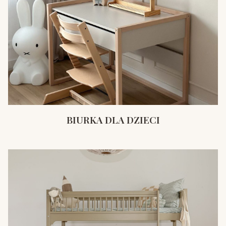
BIURKA DLA DZIECI