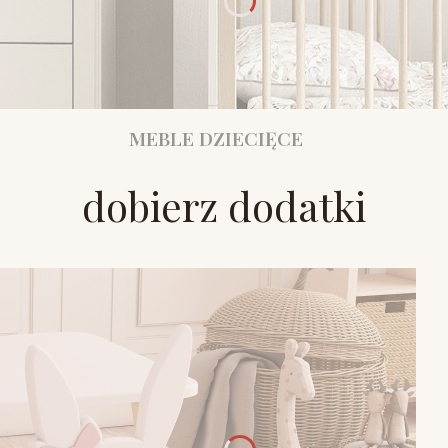
MEBLE DZIECIĘCE
dobierz dodatki