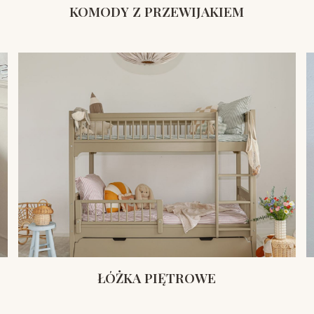
KOMODY Z PRZEWIJAKIEM
ŁÓŻKA PIĘTROWE