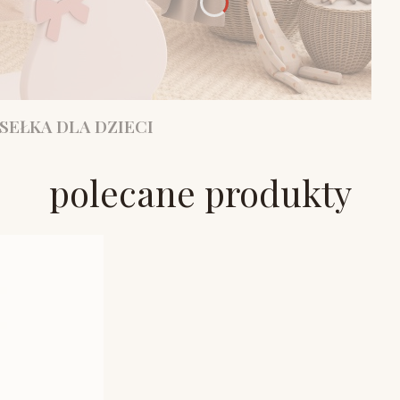
SEŁKA DLA DZIECI
polecane produkty