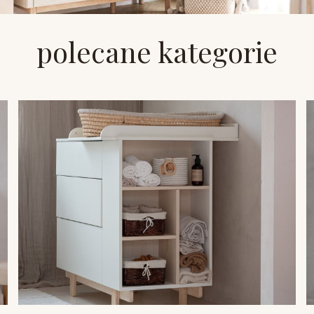
polecane kategorie