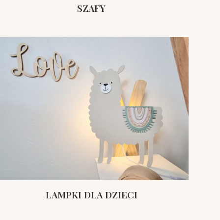
SZAFY
LAMPKI DLA DZIECI