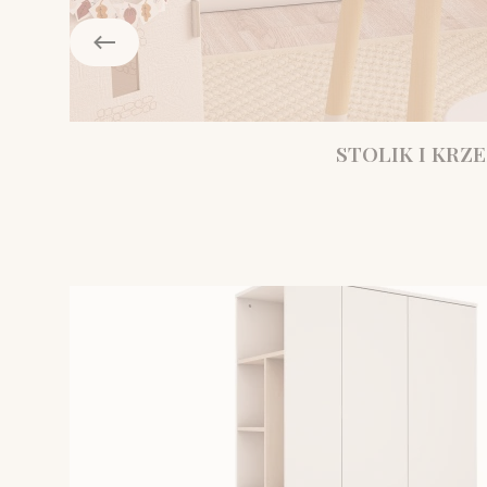
STOLIK I KRZE