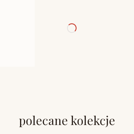
polecane kolekcje