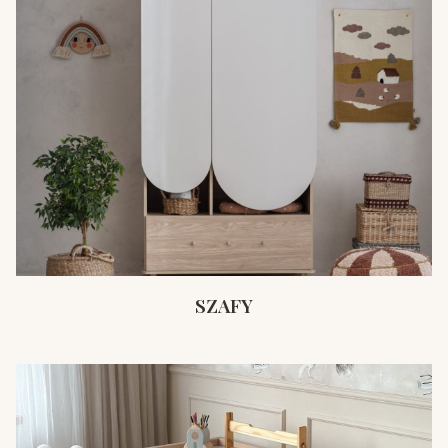
SZAFY