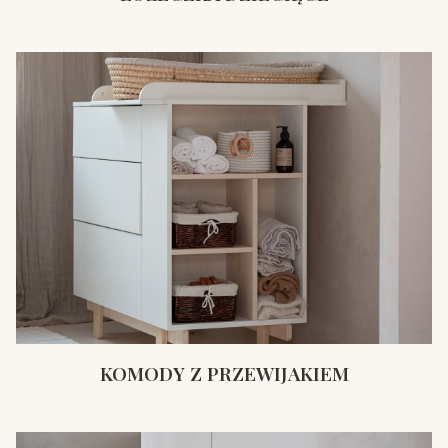
KOMODY Z PRZEWIJAKIEM