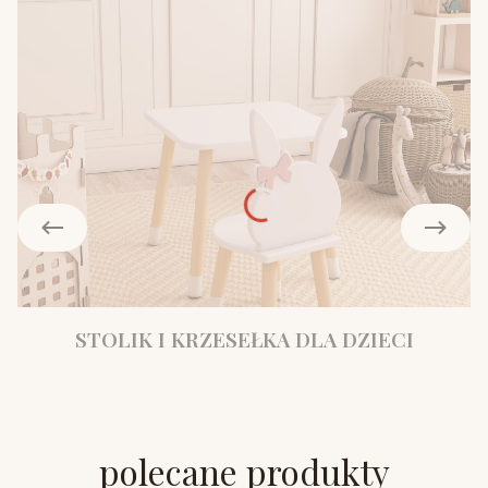
STOLIK I KRZESEŁKA DLA DZIECI
polecane produkty