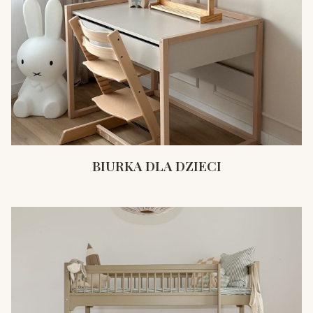
BIURKA DLA DZIECI