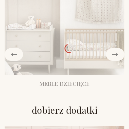
MEBLE DZIECIĘCE
dobierz dodatki