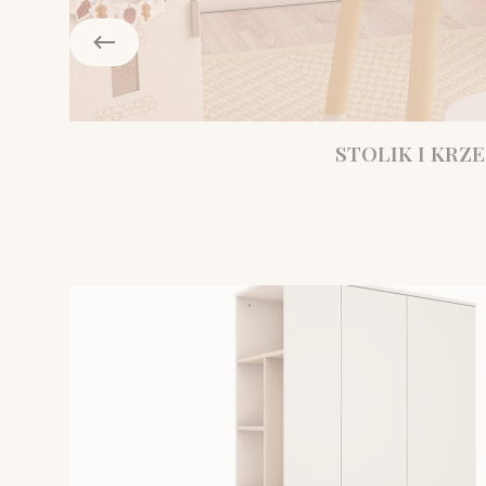
STOLIK I KRZE