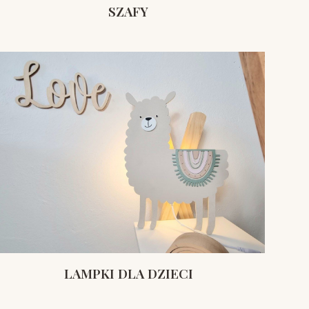
SZAFY
LAMPKI DLA DZIECI