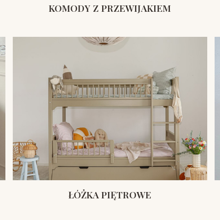
KOMODY Z PRZEWIJAKIEM
ŁÓŻKA PIĘTROWE