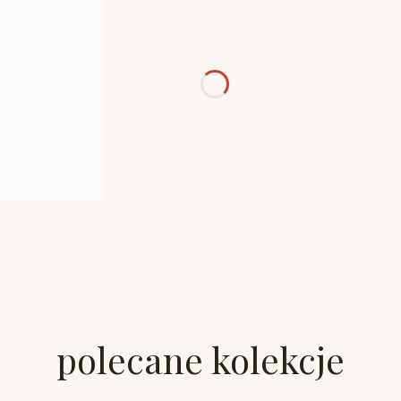
polecane kolekcje