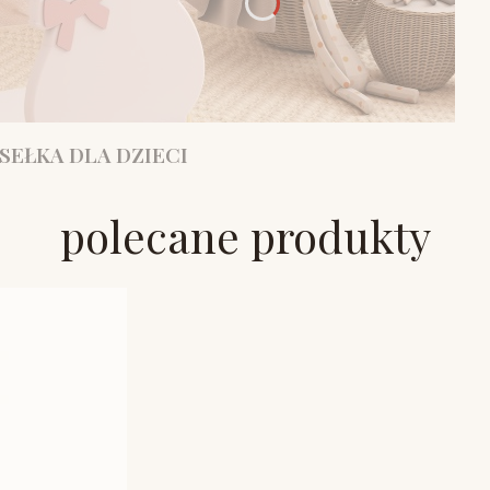
SEŁKA DLA DZIECI
polecane produkty