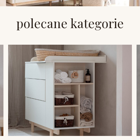
polecane kategorie