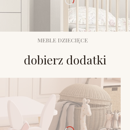
MEBLE DZIECIĘCE
dobierz dodatki