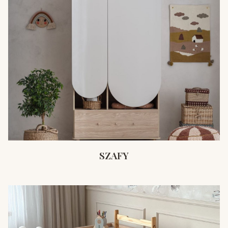
SZAFY