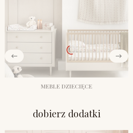
MEBLE DZIECIĘCE
dobierz dodatki