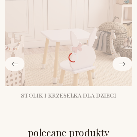
STOLIK I KRZESEŁKA DLA DZIECI
polecane produkty