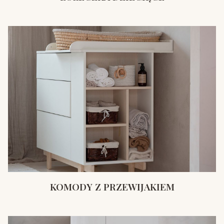
KOMODY Z PRZEWIJAKIEM