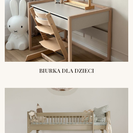
BIURKA DLA DZIECI