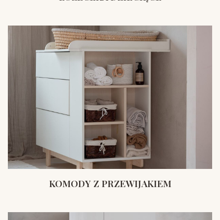
KOMODY Z PRZEWIJAKIEM