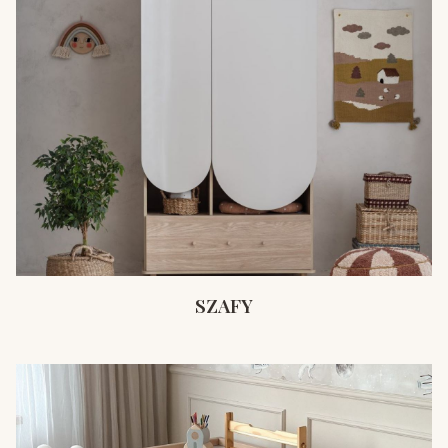
SZAFY