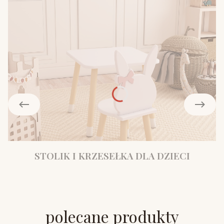
STOLIK I KRZESEŁKA DLA DZIECI
polecane produkty