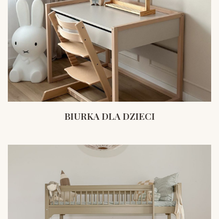
BIURKA DLA DZIECI