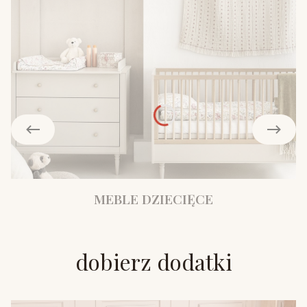
MEBLE DZIECIĘCE
dobierz dodatki