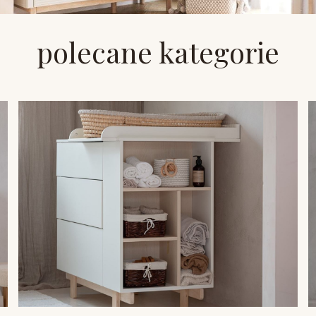
polecane kategorie