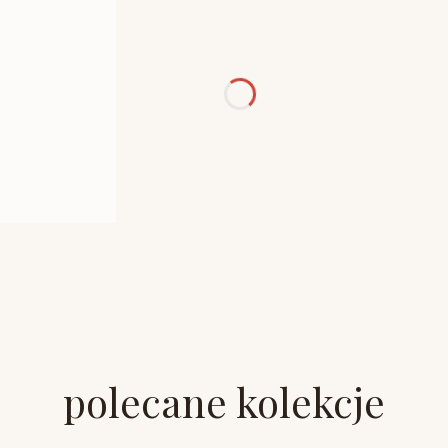
polecane kolekcje