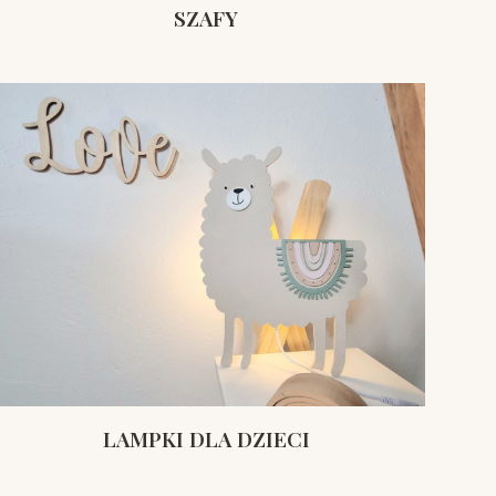
SZAFY
LAMPKI DLA DZIECI