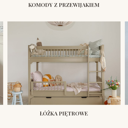
KOMODY Z PRZEWIJAKIEM
ŁÓŻKA PIĘTROWE