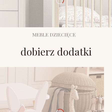
MEBLE DZIECIĘCE
dobierz dodatki