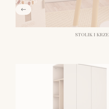
STOLIK I KRZE