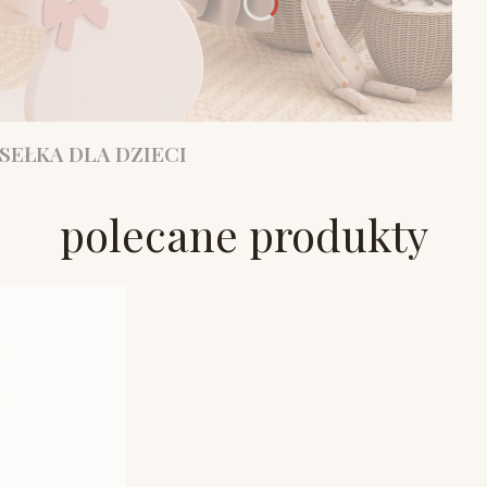
SEŁKA DLA DZIECI
polecane produkty