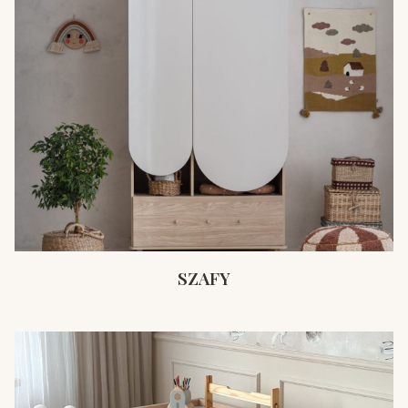
SZAFY