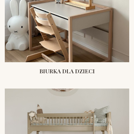
BIURKA DLA DZIECI