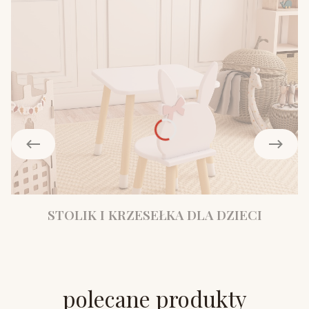
STOLIK I KRZESEŁKA DLA DZIECI
polecane produkty