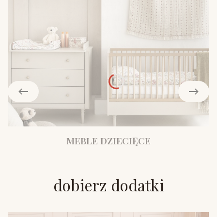
MEBLE DZIECIĘCE
dobierz dodatki