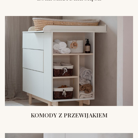
KOMODY Z PRZEWIJAKIEM