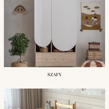
SZAFY