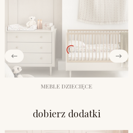
MEBLE DZIECIĘCE
dobierz dodatki