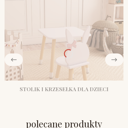
STOLIK I KRZESEŁKA DLA DZIECI
polecane produkty