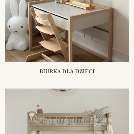
BIURKA DLA DZIECI