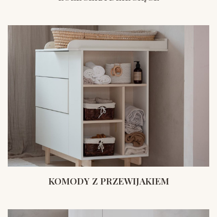
KOMODY Z PRZEWIJAKIEM